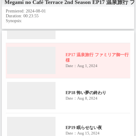
Megami no Café Terrace 2nd Season
EP17 温泉旅行
Premiered:
2024-08-01
Duration:
00:23:55
Synopsis:
EP16 男女11人共同生活
Date：Jul 25, 2024
EP17 温泉旅行 ファミリア御一行
様
Date：Aug 1, 2024
EP18 怖い夢の終わり
Date：Aug 8, 2024
EP19 眠らせない夜
Date：Aug 15, 2024