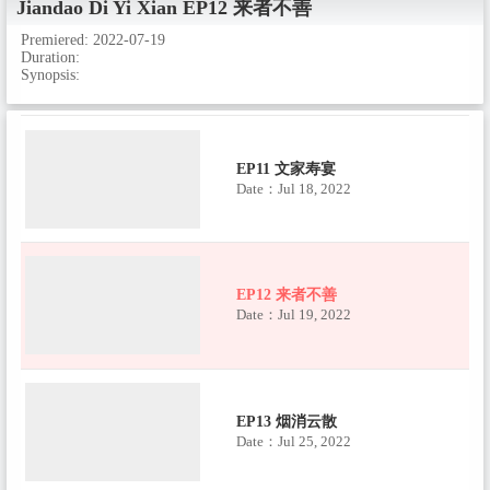
Jiandao Di Yi Xian
EP12 来者不善
Premiered:
2022-07-19
EP10 神仙之术
Duration:
Date：Jul 12, 2022
Synopsis:
EP11 文家寿宴
Date：Jul 18, 2022
EP12 来者不善
Date：Jul 19, 2022
EP13 烟消云散
Date：Jul 25, 2022